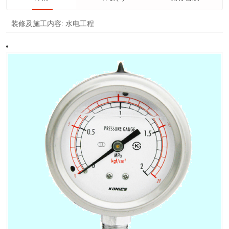
装修及施工内容:
水电工程