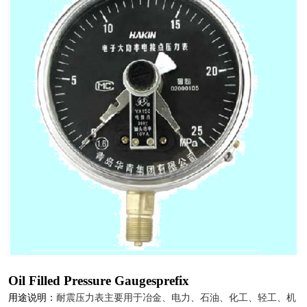
Oil Filled Pressure Gaugesprefix
用途说明：
耐震压力表主要用于冶金、电力、石油、化工、轻工、机