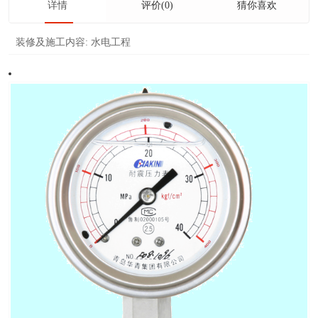
详情
评价(0)
猜你喜欢
装修及施工内容:
水电工程