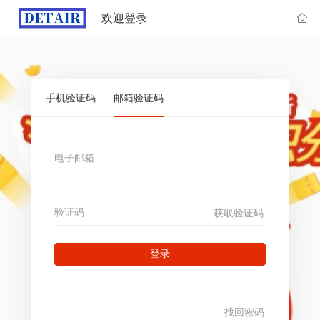
欢迎登录
手机验证码
邮箱验证码
电子邮箱
验证码
获取验证码
登录
找回密码