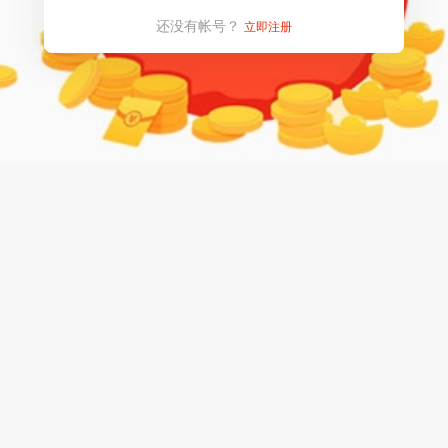
还没有帐号？
立即注册