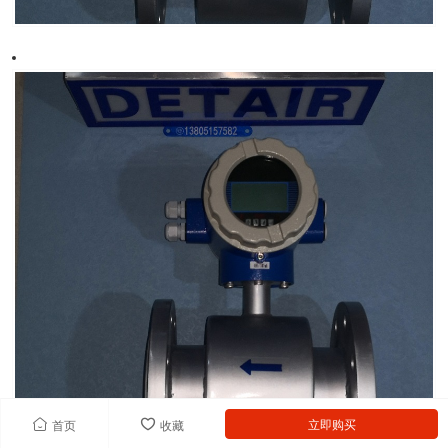
立即购买
首页
收藏