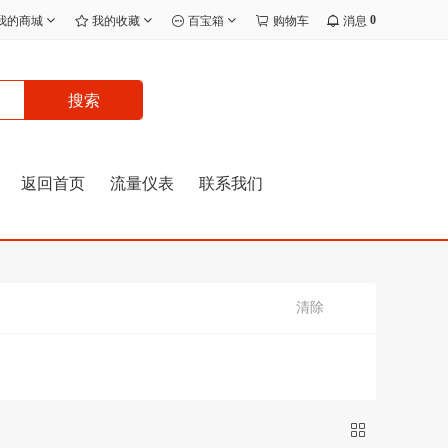
0
我的商城
我的收藏
百宝箱
购物车
消息
搜索
返回首页
流量仪表
联系我们
清除