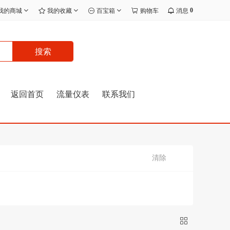
0
我的商城
我的收藏
百宝箱
购物车
消息
搜索
返回首页
流量仪表
联系我们
清除