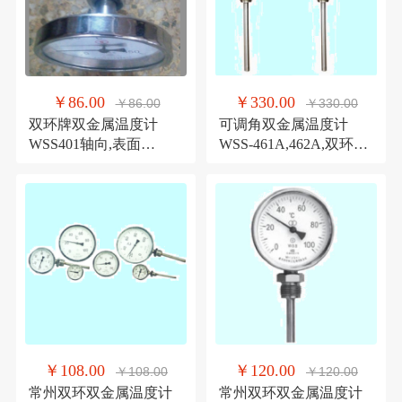
￥86.00
￥330.00
￥86.00
￥330.00
双环牌双金属温度计
可调角双金属温度计
WSS401轴向,表面
WSS-461A,462A,双环温
100mm,50℃,300℃,1.5级
度计
￥108.00
￥120.00
￥108.00
￥120.00
常州双环双金属温度计
常州双环双金属温度计