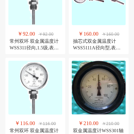
￥92.00
￥160.00
￥92.00
￥160.00
常州双环 双金属温度计
抽芯式双金属温度计
WSS311径向,1.5级,表面
WSS5111A径向型,表面
60mm,50℃,300℃
150mm,双环温度计
￥116.00
￥210.00
￥116.00
￥210.00
常州双环 双金属温度计
双金属温度计WSS301轴