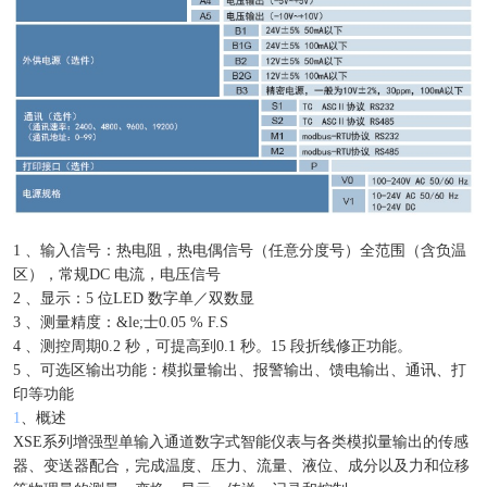
1 、输入信号：热电阻，热电偶信号（任意分度号）全范围（含负温
区），常规DC 电流，电压信号
2 、显示：5 位LED 数字单／双数显
3 、测量精度：&le;士0.05 % F.S
4 、测控周期0.2 秒，可提高到0.1 秒。15 段折线修正功能。
5 、可选区输出功能：模拟量输出、报警输出、馈电输出、通讯、打
印等功能
1
、概述
XSE系列增强型单输入通道数字式智能仪表与各类模拟量输出的传感
器、变送器配合，完成温度、压力、流量、液位、成分以及力和位移