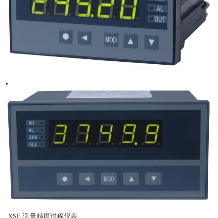
XSE 测量精度过程仪表