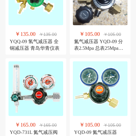
￥135.00
￥105.00
￥135.00
￥105.00
YQQ-09 氢气减压器 全
氮气减压器 YQD-09 分
铜减压器 青岛华青仪表
表2.5Mpa 总表25Mpa表
头 青岛华青减压器
￥165.00
￥105.00
￥165.00
￥105.00
YQD-731L 氮气减压阀
YQD-09 氮气减压器