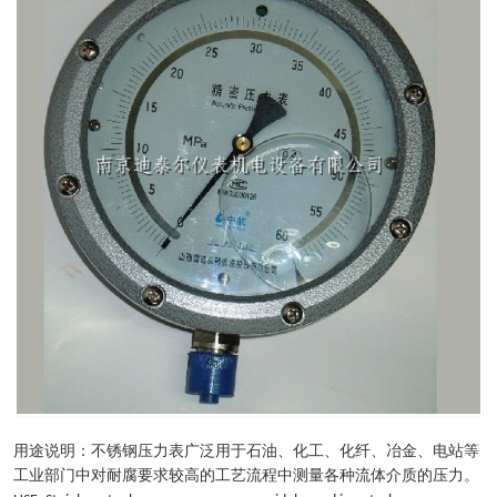
用途说明：不锈钢压力表广泛用于石油、化工、化纤、冶金、电站等
工业部门中对耐腐要求较高的工艺流程中测量各种流体介质的压力。