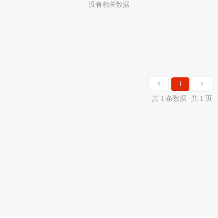
没有相关数据
1
共 1 条数据
共 1 页