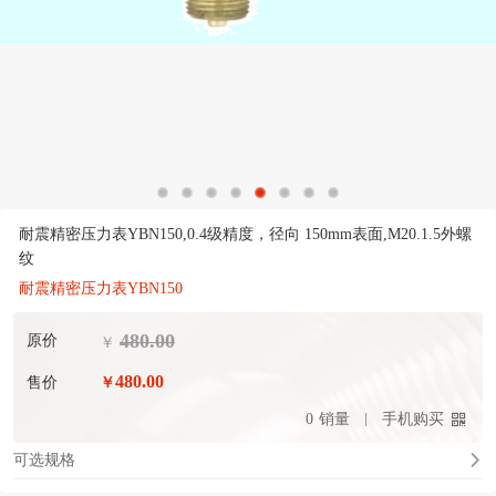
耐震精密压力表YBN150,0.4级精度，径向 150mm表面,M20.1.5外螺
纹
耐震精密压力表YBN150
480.00
原价
￥
480.00
售价
￥
0
销量
手机购买
可选规格