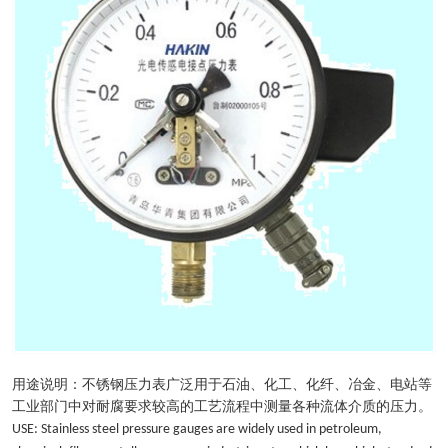
用途说明：不锈钢压力表广泛用于石油、化工、化纤、冶金、电站等
工业部门中对耐腐要求较高的工艺流程中测量各种流体介质的压力。
USE: Stainless steel pressure gauges are widely used in petroleum,