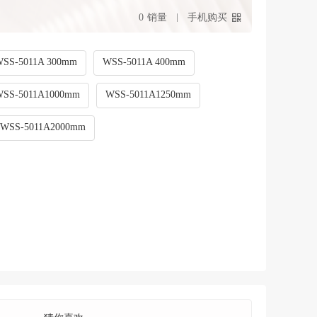
0
销量
手机购买
WSS-5011A 300mm
WSS-5011A 400mm
WSS-5011A1000mm
WSS-5011A1250mm
WSS-5011A2000mm