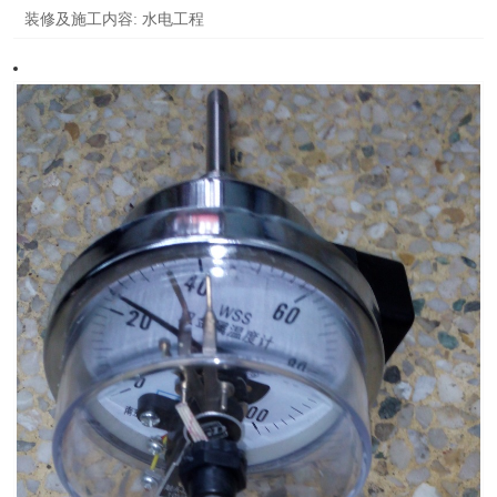
装修及施工内容:
水电工程