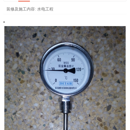
装修及施工内容:
水电工程