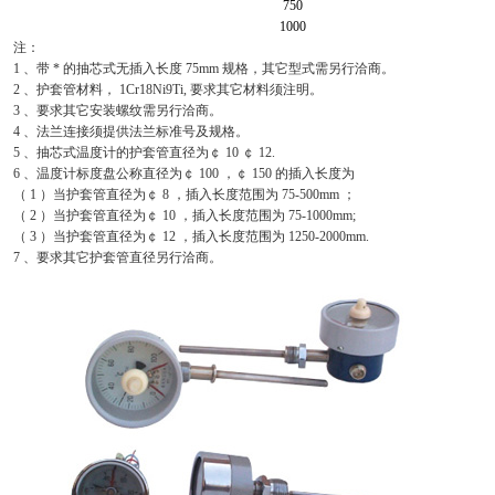
750
1000
注：
1 、带 * 的抽芯式无插入长度 75mm 规格，其它型式需另行洽商。
2 、护套管材料， 1Cr18Ni9Ti, 要求其它材料须注明。
3 、要求其它安装螺纹需另行洽商。
4 、法兰连接须提供法兰标准号及规格。
5 、抽芯式温度计的护套管直径为￠ 10 ￠ 12.
6 、温度计标度盘公称直径为￠ 100 ，￠ 150 的插入长度为
（ 1 ）当护套管直径为￠ 8 ，插入长度范围为 75-500mm ；
（ 2 ）当护套管直径为￠ 10 ，插入长度范围为 75-1000mm;
（ 3 ）当护套管直径为￠ 12 ，插入长度范围为 1250-2000mm.
7 、要求其它护套管直径另行洽商。