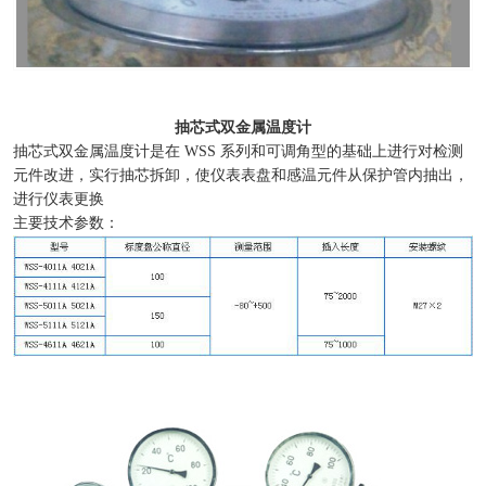
抽芯式双金属温度计
抽芯式双金属温度计是在 WSS 系列和可调角型的基础上进行对检测
元件改进，实行抽芯拆卸，使仪表表盘和感温元件从保护管内抽出，
进行仪表更换
主要技术参数：