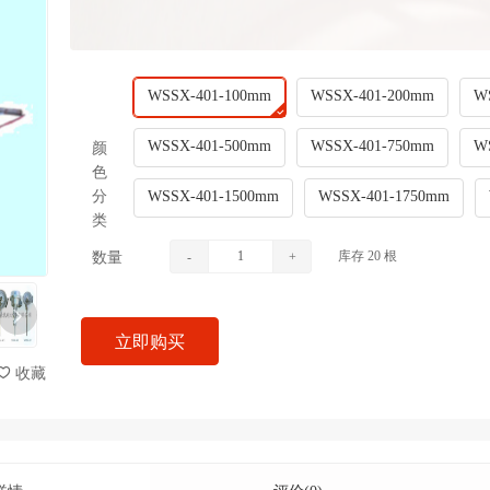
WSSX-401-100mm
WSSX-401-200mm
W
WSSX-401-500mm
WSSX-401-750mm
W
颜
色
分
WSSX-401-1500mm
WSSX-401-1750mm
类
库存
20
根
数量
-
+
立即购买
收藏