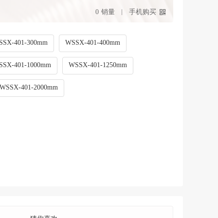
0
销量
手机购买
SSX-401-300mm
WSSX-401-400mm
SSX-401-1000mm
WSSX-401-1250mm
WSSX-401-2000mm