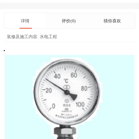
详情
评价(0)
猜你喜欢
装修及施工内容:
水电工程