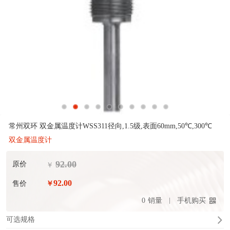
常州双环 双金属温度计WSS311径向,1.5级,表面60mm,50℃,300℃
双金属温度计
92.00
原价
￥
92.00
售价
￥
0
销量
手机购买
可选规格