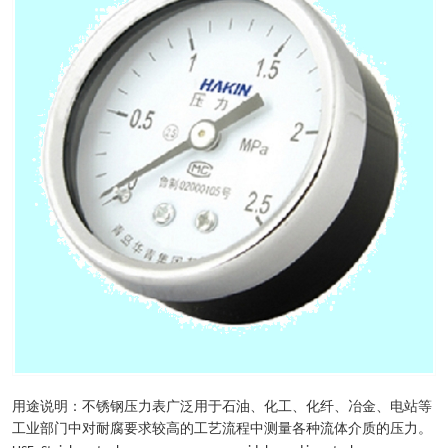
用途说明：不锈钢压力表广泛用于石油、化工、化纤、冶金、电站等
工业部门中对耐腐要求较高的工艺流程中测量各种流体介质的压力。