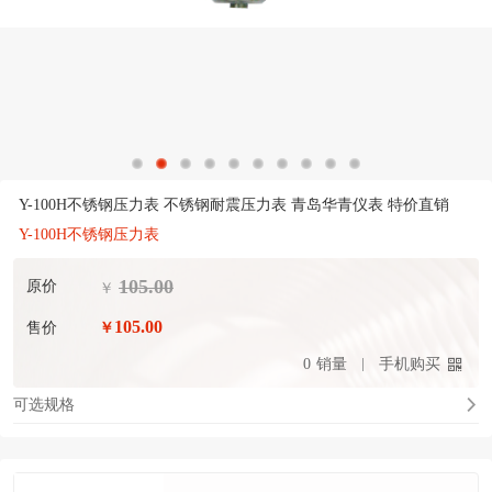
Y-100H不锈钢压力表 不锈钢耐震压力表 青岛华青仪表 特价直销
Y-100H不锈钢压力表
105.00
原价
￥
105.00
售价
￥
0
销量
手机购买
可选规格