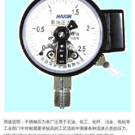
用途说明：不锈钢压力表广泛用于石油、化工、化纤、冶金、电站等
工业部门中对耐腐要求较高的工艺流程中测量各种流体介质的压力。