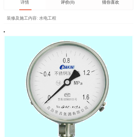
详情
评价(0)
猜你喜欢
装修及施工内容:
水电工程