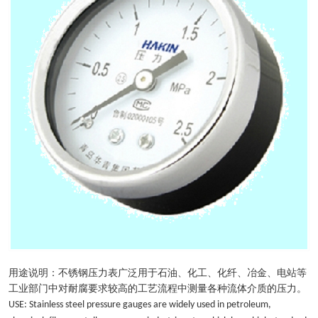
用途说明：不锈钢压力表广泛用于石油、化工、化纤、冶金、电站等
工业部门中对耐腐要求较高的工艺流程中测量各种流体介质的压力。
USE: Stainless steel pressure gauges are widely used in petroleum,