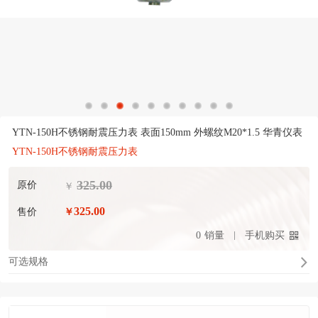
YTN-150H不锈钢耐震压力表 表面150mm 外螺纹M20*1.5 华青仪表
YTN-150H不锈钢耐震压力表
325.00
原价
￥
325.00
售价
￥
0
销量
手机购买
可选规格