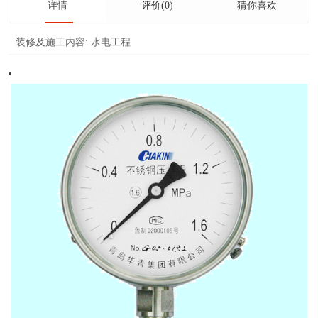
详情
评价(0)
猜你喜欢
装修及施工内容:
水电工程