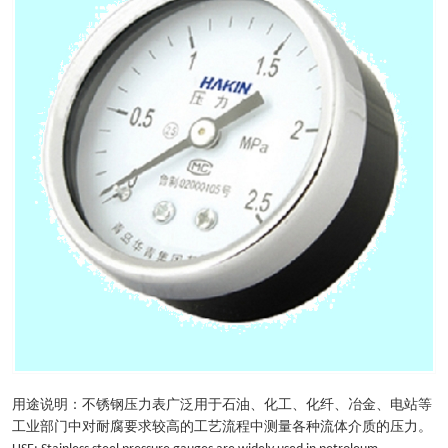
用途说明：不锈钢压力表广泛用于石油、化工、化纤、冶金、电站等
工业部门中对耐腐要求较高的工艺流程中测量各种流体介质的压力。