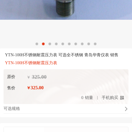
YTN-100H不锈钢耐震压力表 可选全不锈钢 青岛华青仪表 销售
YTN-100H不锈钢耐震压力表
325.00
原价
￥
325.00
售价
￥
0
销量
手机购买
可选规格