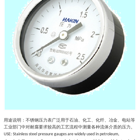
用途说明：不锈钢压力表广泛用于石油、化工、化纤、冶金、电站等
工业部门中对耐腐要求较高的工艺流程中测量各种流体介质的压力。
USE: Stainless steel pressure gauges are widely used in petroleum,