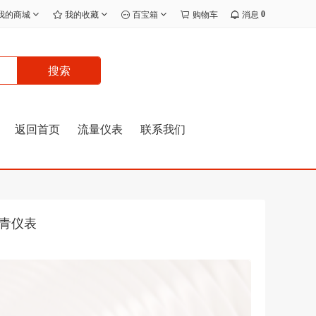
0
我的商城
我的收藏
百宝箱
购物车
消息
搜索
返回首页
流量仪表
联系我们
华青仪表