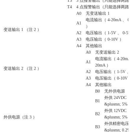
T3
3 点报警输出（只能选择两路
T4
4 点报警输出（只能选择两路
A0
无变送输出 1
电流输出（ 4-20mA 、 0-1
A1
）
变送输出 1 （注 2 ）
A2
电压输出（ 1-5V 、 0-5V
A3
电压输出（ 0-10V ）
A4
其他输出
A0
无变送输出 2
电流输出（ 4-20mA 、
A1
20mA ）
变送输出 2 （注 2 ）
A2
电压输出（ 1-5V 、 
A3
电压输出（ 0-10V 
A4
其他输出
B0
无外供电源
外供 24VDC
B1
&plusmn; 5% 
外供 12VDC
B2
外供电源（注 3 ）
&plusmn; 5% 
外供精密电压
B3
&plusmn; 0.2