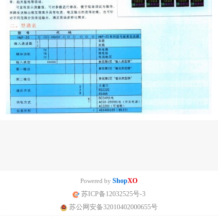
Powered by
Shop
XO
苏ICP备12032525号-3
苏公网安备32010402000655号