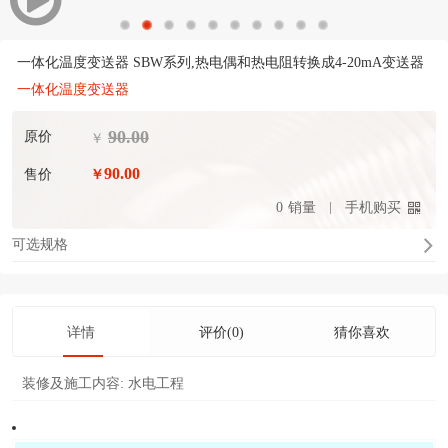
一体化温度变送器 SBW系列,热电偶和热电阻转换成4-20mA变送器
一体化温度变送器
90.00
原价
￥
90.00
售价
￥
0
销量
手机购买
可选规格
详情
评价(0)
猜你喜欢
装修及施工内容:
水电工程