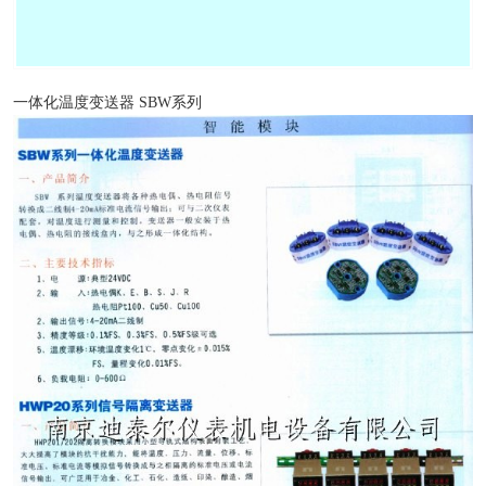
一体化温度变送器 SBW系列