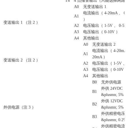
T4
4 点报警输出（只能选择两路
A0
无变送输出 1
电流输出（ 4-20mA 、 0-1
A1
）
变送输出 1 （注 2 ）
A2
电压输出（ 1-5V 、 0-5V
A3
电压输出（ 0-10V ）
A4
其他输出
A0
无变送输出 2
电流输出（ 4-20mA 、
A1
20mA ）
变送输出 2 （注 2 ）
A2
电压输出（ 1-5V 、 
A3
电压输出（ 0-10V 
A4
其他输出
B0
无外供电源
外供 24VDC
B1
&plusmn; 5% 
外供 12VDC
B2
外供电源（注 3 ）
&plusmn; 5% 
外供精密电压
B3
&plusmn; 0.2
外供精密电流