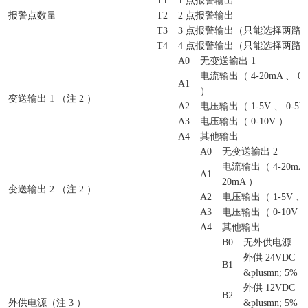
T1
1 点报警输出
报警点数量
T2
2 点报警输出
T3
3 点报警输出（只能选择两路
T4
4 点报警输出（只能选择两路
A0
无变送输出 1
电流输出（ 4-20mA 、 0-1
A1
）
变送输出 1 （注 2 ）
A2
电压输出（ 1-5V 、 0-5V
A3
电压输出（ 0-10V ）
A4
其他输出
A0
无变送输出 2
电流输出（ 4-20mA 、
A1
20mA ）
变送输出 2 （注 2 ）
A2
电压输出（ 1-5V 、 
A3
电压输出（ 0-10V 
A4
其他输出
B0
无外供电源
外供 24VDC
B1
&plusmn; 5% 
外供 12VDC
B2
外供电源（注 3 ）
&plusmn; 5% 