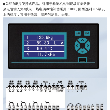
■ XSR70B是便携式产品。适用于检测机构到现场采集数据。
热电阻输入为4线制，热电偶冷端补偿采用Pt100，因而达到0.05级以
上的精度，常用于热流、温差的测量、采集。