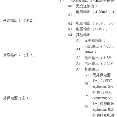
T4
4 点报警输出（只能选择两路
A0
无变送输出 1
电流输出（ 4-20mA 、 0-1
A1
）
变送输出 1 （注 2 ）
A2
电压输出（ 1-5V 、 0-5V
A3
电压输出（ 0-10V ）
A4
其他输出
A0
无变送输出 2
电流输出（ 4-20mA 、
A1
20mA ）
变送输出 2 （注 2 ）
A2
电压输出（ 1-5V 、 
A3
电压输出（ 0-10V 
A4
其他输出
B0
无外供电源
外供 24VDC
B1
&plusmn; 5% 
外供 12VDC
B2
外供电源（注 3 ）
&plusmn; 5% 
外供精密电压
B3
&plusmn; 0.2
外供精密电流