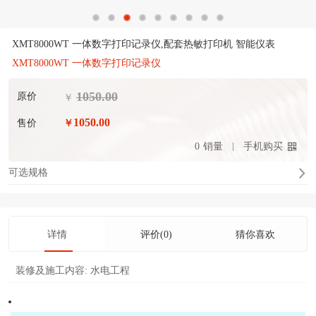
XMT8000WT 一体数字打印记录仪,配套热敏打印机 智能仪表
XMT8000WT 一体数字打印记录仪
1050.00
原价
￥
1050.00
售价
￥
0
销量
手机购买
可选规格
详情
评价(0)
猜你喜欢
装修及施工内容:
水电工程