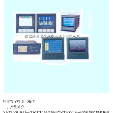
智能数字打印记录仪
一、产品简介
XMT8000 系列一体的打印记录仪由XMT8O00 系列仪表与简易型热敏