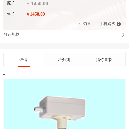
1450.00
原价
￥
1450.00
售价
￥
0
销量
手机购买
可选规格
详情
评价(0)
猜你喜欢