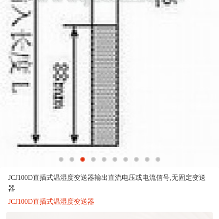
JCJ100D直插式温湿度变送器输出直流电压或电流信号,无固定变送
器
JCJ100D直插式温湿度变送器