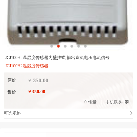
JCJ100H2温湿度传感器为壁挂式,输出直流电压电流信号
JCJ100H2温湿度传感器
350.00
原价
￥
350.00
售价
￥
0
销量
手机购买
可选规格