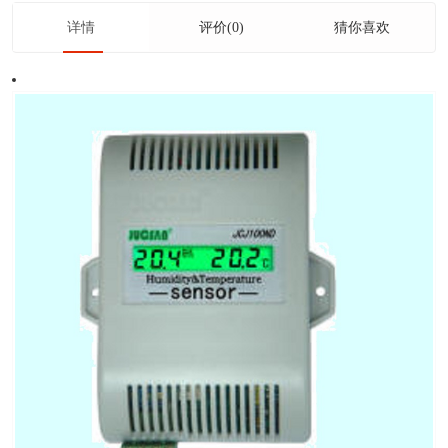
详情
评价(0)
猜你喜欢