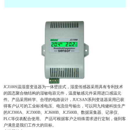
JCJ100S温湿度变送器为一体壁挂式，湿度传感器采用具有专利技术
的固态聚合物结构的湿敏电容元件，温度敏感元件采用进口感温元
件。产品采用科学、合理的电路设计，JUCSAN系列变送器采用已获
得客户认可的工业标准电压、电流信号输出，可以同九纯健科技生产
的JCJ300A、JCJ300B、JCJ600B、JCJ500B、数据采集器、记录仪、
PLC等仪表配合使用。 产品可根据客户之特殊需求进行定制，做到客
户满意是我们工作大的目标。