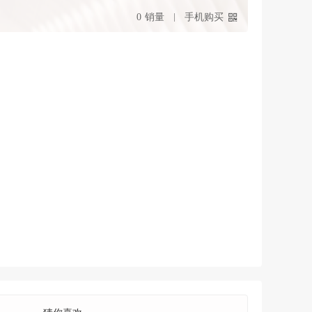
0
销量
手机购买