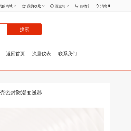
0
我的商城
我的收藏
百宝箱
购物车
消息
搜索
返回首页
流量仪表
联系我们
外壳密封防潮变送器