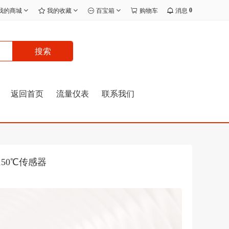
0
我的商城
我的收藏
百宝箱
购物车
消息
搜索
返回首页
流量仪表
联系我们
150℃传感器