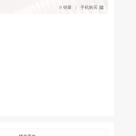
0
销量
手机购买