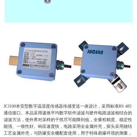
JCJ100本安型数字温湿度传感器传感变送一体设计，采用标准RS 485
通信接口。本品采用递推平均数字软件滤波与硬件电路滤波相结合的
滤波方法，使外界对采样的干扰尽可能降到低，全量程精度、稳定性
能强、一致性好、响应速度快，电路采用全金属外壳，探头采用烧结
工艺金属外壳，与防爆安全栅配套使用，用于特殊易爆环境的测量，