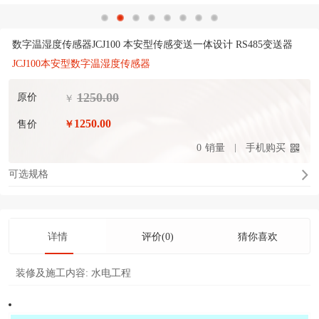
数字温湿度传感器JCJ100 本安型传感变送一体设计 RS485变送器
JCJ100本安型数字温湿度传感器
1250.00
原价
￥
1250.00
售价
￥
0
销量
手机购买
可选规格
详情
评价(0)
猜你喜欢
装修及施工内容:
水电工程