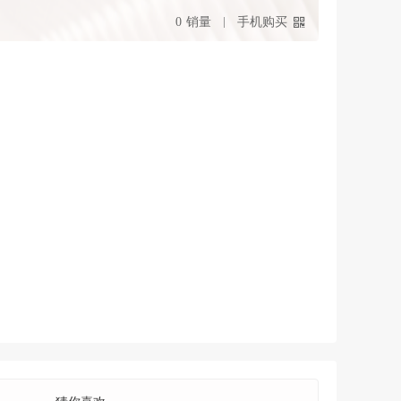
0
销量
手机购买