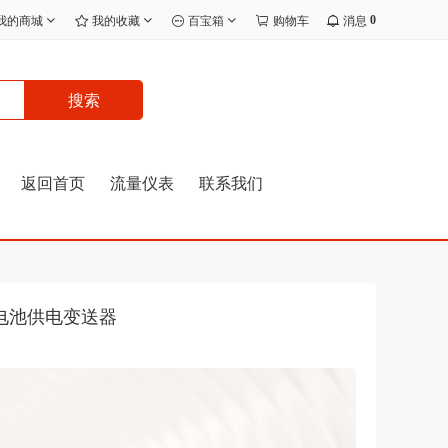
0
我的商城
我的收藏
百宝箱
购物车
消息
搜索
返回首页
流量仪表
联系我们
锂电池供电变送器