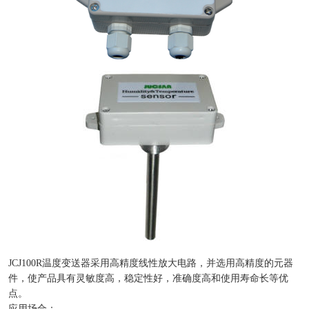
JCJ100R温度变送器采用高精度线性放大电路，并选用高精度的元器
件，使产品具有灵敏度高，稳定性好，准确度高和使用寿命长等优
点。
应用场合：