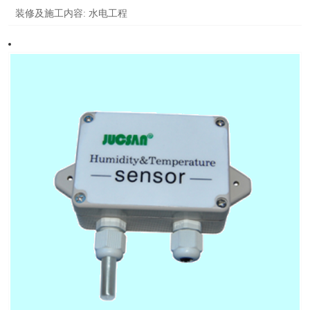
装修及施工内容:
水电工程