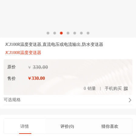
JCJ100R温度变送器,直流电压或电流输出,防水变送器
JCJ100R温度变送器
330.00
原价
￥
330.00
售价
￥
0
销量
手机购买
可选规格
详情
评价(0)
猜你喜欢