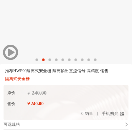
推荐HWP90隔离式安全栅 隔离输出直流信号 高精度 销售
隔离式安全栅
240.00
原价
￥
240.00
售价
￥
0
销量
手机购买
可选规格