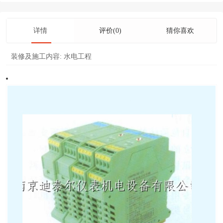
详情
评价(0)
猜你喜欢
装修及施工内容:
水电工程