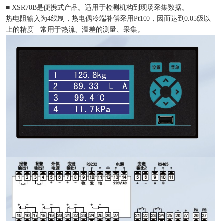
■ XSR70B是便携式产品。适用于检测机构到现场采集数据。
热电阻输入为4线制，热电偶冷端补偿采用Pt100，因而达到0.05级以
上的精度，常用于热流、温差的测量、采集。