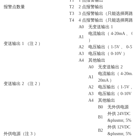
T1
1 点报警输出
报警点数量
T2
2 点报警输出
T3
3 点报警输出（只能选择两路
T4
4 点报警输出（只能选择两路
A0
无变送输出 1
电流输出（ 4-20mA 、 0-1
A1
）
变送输出 1 （注 2 ）
A2
电压输出（ 1-5V 、 0-5V
A3
电压输出（ 0-10V ）
A4
其他输出
A0
无变送输出 2
电流输出（ 4-20mA 、
A1
20mA ）
变送输出 2 （注 2 ）
A2
电压输出（ 1-5V 、 
A3
电压输出（ 0-10V 
A4
其他输出
B0
无外供电源
外供 24VDC
B1
&plusmn; 5% 
外供 12VDC
B2
外供电源（注 3 ）
&plusmn; 5% 