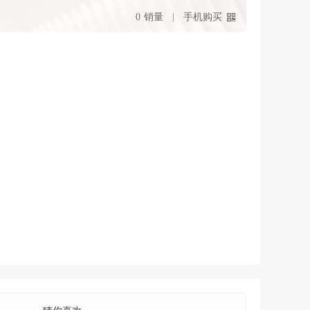
0
销量
手机购买