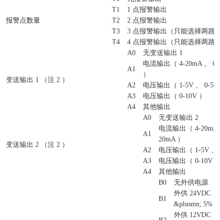
T1
1 点报警输出
报警点数量
T2
2 点报警输出
T3
3 点报警输出（只能选择两路
T4
4 点报警输出（只能选择两路
A0
无变送输出 1
电流输出（ 4-20mA 、 0-1
A1
）
变送输出 1 （注 2 ）
A2
电压输出（ 1-5V 、 0-5V
A3
电压输出（ 0-10V ）
A4
其他输出
A0
无变送输出 2
电流输出（ 4-20mA 、
A1
20mA ）
变送输出 2 （注 2 ）
A2
电压输出（ 1-5V 、 
A3
电压输出（ 0-10V 
A4
其他输出
B0
无外供电源
外供 24VDC
B1
&plusmn; 5% 
外供 12VDC