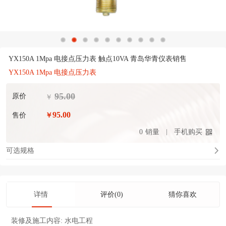
YX150A 1Mpa 电接点压力表 触点10VA 青岛华青仪表销售
YX150A 1Mpa 电接点压力表
95.00
原价
￥
95.00
售价
￥
0
销量
手机购买
可选规格
详情
评价(0)
猜你喜欢
装修及施工内容:
水电工程