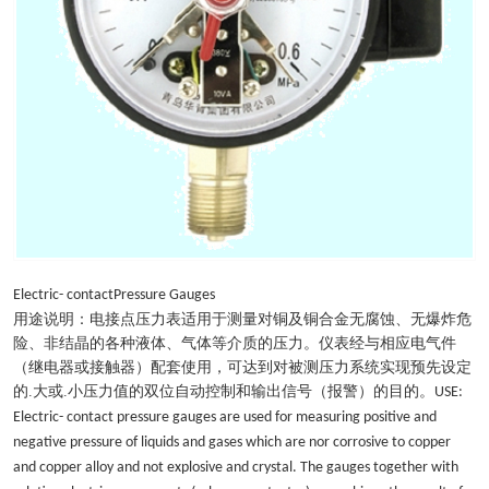
Electric- contactPressure Gauges
用途说明：电接点压力表适用于测量对铜及铜合金无腐蚀、无爆炸危
险、非结晶的各种液体、气体等介质的压力。仪表经与相应电气件
（继电器或接触器）配套使用，可达到对被测压力系统实现预先设定
的.大或.小压力值的双位自动控制和输出信号（报警）的目的。
USE:
Electric- contact pressure gauges are used for measuring positive and
negative pressure of liquids and gases which are nor corrosive to copper
and copper alloy and not explosive and crystal. The gauges together with