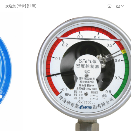
[
登录
] [
注册
]
欢迎您