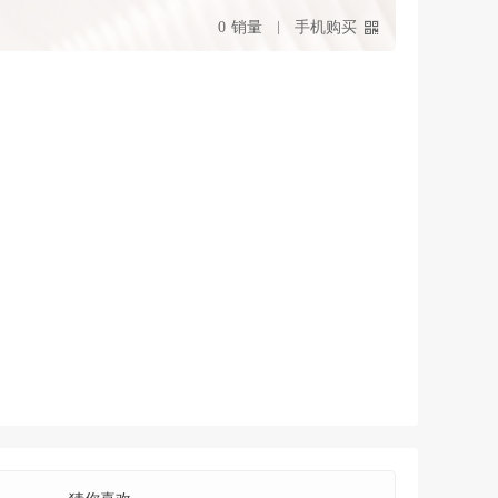
0
销量
手机购买