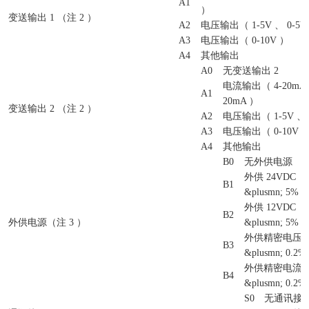
A1
）
变送输出 1 （注 2 ）
A2
电压输出（ 1-5V 、 0-5V
A3
电压输出（ 0-10V ）
A4
其他输出
A0
无变送输出 2
电流输出（ 4-20mA 、
A1
20mA ）
变送输出 2 （注 2 ）
A2
电压输出（ 1-5V 、 
A3
电压输出（ 0-10V 
A4
其他输出
B0
无外供电源
外供 24VDC
B1
&plusmn; 5% 
外供 12VDC
B2
外供电源（注 3 ）
&plusmn; 5% 
外供精密电压
B3
&plusmn; 0.2
外供精密电流
B4
&plusmn; 0.2%
S0
无通讯接