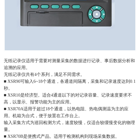
无纸记录仪适用于需要对测量采集的数据进行记录、事后数据分析和
追溯的应用。
无纸记录仪共有4个系列，满足不同需求。
■ XSR90可输入6~18个通道，各通道间隔离，采集和记录速度达到0.1
秒。
■ XSR10是经济型。适合4通道以下的对记录容量、记录速度要求不
高，以显示、报警功能为主的应用。
■ XSR70A适用于超过18个通道，以热电阻、热电偶测温为主的应
用。机箱为台式，便于放置在工作台上。
输入采集方式为巡回检测方式，速度较慢，仅适合较缓慢变化的物理
量。
■ XSR70B是便携式产品。适用于检测机构到现场采集数据。