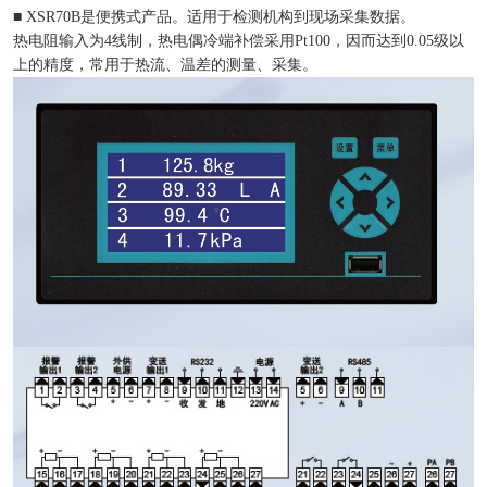
■ XSR70B是便携式产品。适用于检测机构到现场采集数据。
热电阻输入为4线制，热电偶冷端补偿采用Pt100，因而达到0.05级以
上的精度，常用于热流、温差的测量、采集。