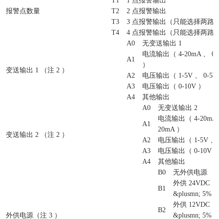
T1
1 点报警输出
报警点数量
T2
2 点报警输出
T3
3 点报警输出（只能选择两路
T4
4 点报警输出（只能选择两路
A0
无变送输出 1
电流输出（ 4-20mA 、 0-1
A1
）
变送输出 1 （注 2 ）
A2
电压输出（ 1-5V 、 0-5V
A3
电压输出（ 0-10V ）
A4
其他输出
A0
无变送输出 2
电流输出（ 4-20mA 、
A1
20mA ）
变送输出 2 （注 2 ）
A2
电压输出（ 1-5V 、 
A3
电压输出（ 0-10V 
A4
其他输出
B0
无外供电源
外供 24VDC
B1
&plusmn; 5% 
外供 12VDC
B2
外供电源（注 3 ）
&plusmn; 5% 