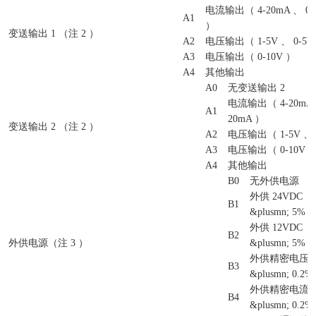
电流输出（ 4-20mA 、 0-1
A1
）
变送输出 1 （注 2 ）
A2
电压输出（ 1-5V 、 0-5V
A3
电压输出（ 0-10V ）
A4
其他输出
A0
无变送输出 2
电流输出（ 4-20mA 、
A1
20mA ）
变送输出 2 （注 2 ）
A2
电压输出（ 1-5V 、 
A3
电压输出（ 0-10V 
A4
其他输出
B0
无外供电源
外供 24VDC
B1
&plusmn; 5% 
外供 12VDC
B2
外供电源（注 3 ）
&plusmn; 5% 
外供精密电压
B3
&plusmn; 0.2
外供精密电流
B4
&plusmn; 0.2%