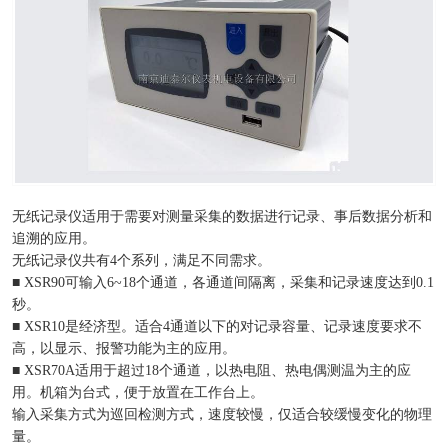
无纸记录仪适用于需要对测量采集的数据进行记录、事后数据分析和
追溯的应用。
无纸记录仪共有4个系列，满足不同需求。
■ XSR90可输入6~18个通道，各通道间隔离，采集和记录速度达到0.1
秒。
■ XSR10是经济型。适合4通道以下的对记录容量、记录速度要求不
高，以显示、报警功能为主的应用。
■ XSR70A适用于超过18个通道，以热电阻、热电偶测温为主的应
用。机箱为台式，便于放置在工作台上。
输入采集方式为巡回检测方式，速度较慢，仅适合较缓慢变化的物理
量。