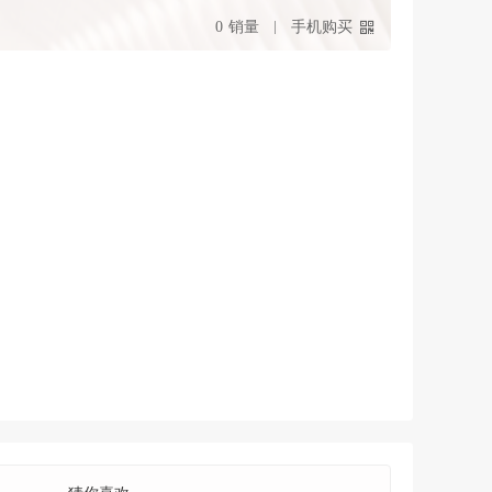
0
销量
手机购买